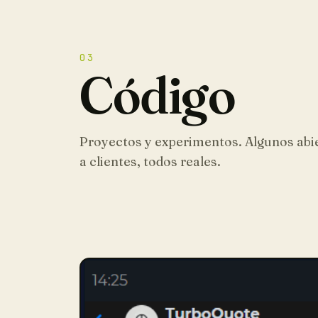
03
Código
Proyectos y experimentos. Algunos abi
a clientes, todos reales.