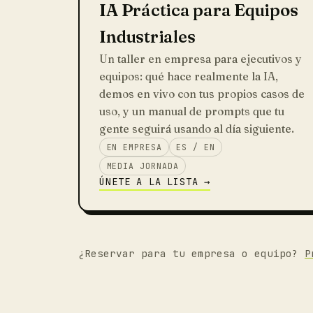
IA Práctica para Equipos
Industriales
Un taller en empresa para ejecutivos y
equipos: qué hace realmente la IA,
demos en vivo con tus propios casos de
uso, y un manual de prompts que tu
gente seguirá usando al día siguiente.
EN EMPRESA
ES / EN
MEDIA JORNADA
ÚNETE A LA LISTA →
¿Reservar para tu empresa o equipo?
P