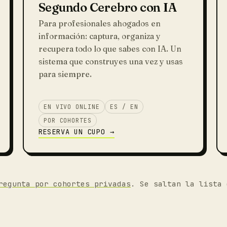
Segundo Cerebro con IA
Para profesionales ahogados en
información: captura, organiza y
recupera todo lo que sabes con IA. Un
sistema que construyes una vez y usas
para siempre.
EN VIVO ONLINE
ES / EN
POR COHORTES
RESERVA UN CUPO →
regunta por cohortes privadas
. Se saltan la lista 