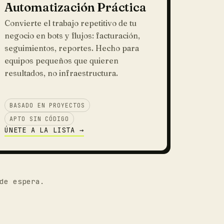
Automatización Práctica
Convierte el trabajo repetitivo de tu
negocio en bots y flujos: facturación,
seguimientos, reportes. Hecho para
equipos pequeños que quieren
resultados, no infraestructura.
BASADO EN PROYECTOS
APTO SIN CÓDIGO
ÚNETE A LA LISTA →
de espera.