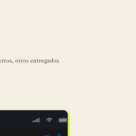
ertos, otros entregados